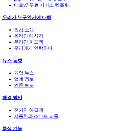
메트v7 무료 서비스 템플릿
우리가 누구인가에 대해
회사 소개
온라인 메시지
온라인 피드백
우리에게 연락하다
뉴스 동향
기업 뉴스
업계 정보
언론 보도
해결 방안
전기차 해결책
자동차와 스마트 교통
특색 기능