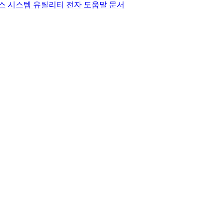
스
시스템 유틸리티
전자 도움말 문서