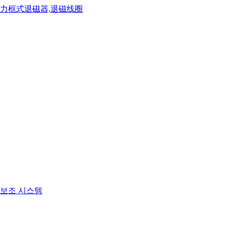
보조 시스템