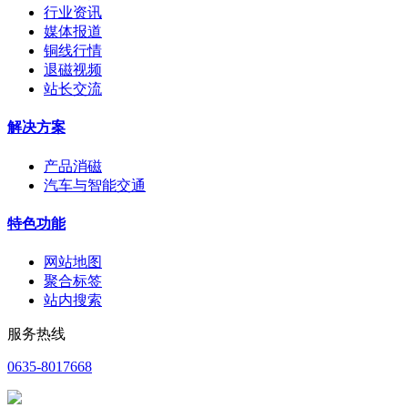
行业资讯
媒体报道
铜线行情
退磁视频
站长交流
解决方案
产品消磁
汽车与智能交通
特色功能
网站地图
聚合标签
站内搜索
服务热线
0635-8017668