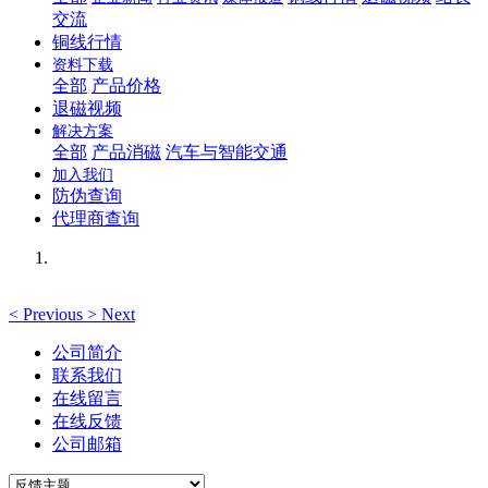
交流
铜线行情
资料下载
全部
产品价格
退磁视频
解决方案
全部
产品消磁
汽车与智能交通
加入我们
防伪查询
代理商查询
<
Previous
>
Next
公司简介
联系我们
在线留言
在线反馈
公司邮箱