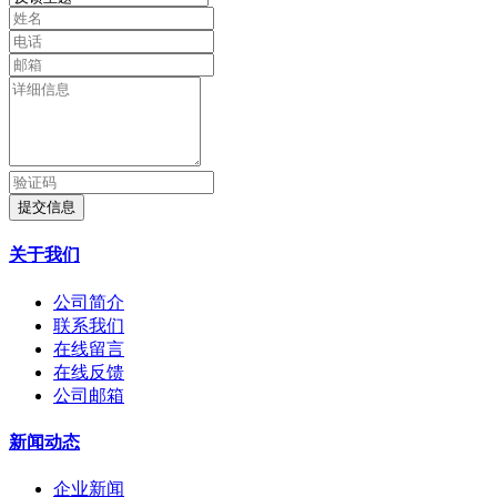
提交信息
关于我们
公司简介
联系我们
在线留言
在线反馈
公司邮箱
新闻动态
企业新闻