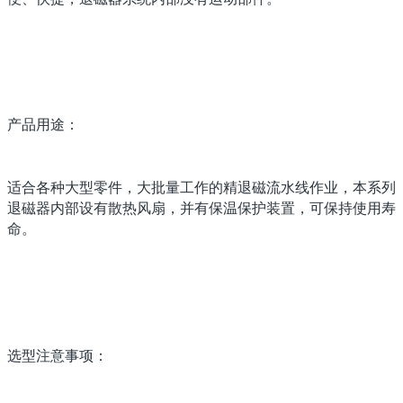
产品用途：
适合各种大型零件，大批量工作的精退磁流水线作业，本系列
退磁器内部设有散热风扇，并有保温保护装置，可保持使用寿
命。
选型注意事项：