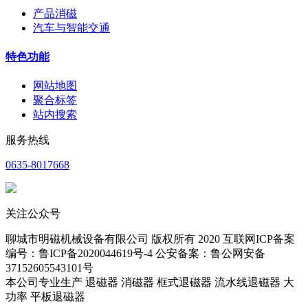
产品消磁
汽车与智能交通
特色功能
网站地图
聚合标签
站内搜索
服务热线
0635-8017668
关注公众号
聊城市明磁机械设备有限公司 版权所有 2020 互联网ICP备案
编号：鲁ICP备2020044619号-4 公安备案：鲁公网安备
37152605543101号
本公司专业生产 退磁器 消磁器 框式退磁器 流水线退磁器 大
功率 平板退磁器