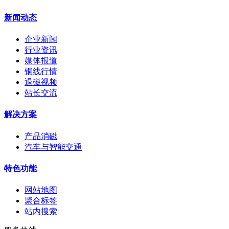
新闻动态
企业新闻
行业资讯
媒体报道
铜线行情
退磁视频
站长交流
解决方案
产品消磁
汽车与智能交通
特色功能
网站地图
聚合标签
站内搜索