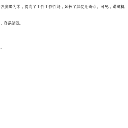
场强度降为零，提高了工件工作性能，延长了其使用寿命。可见，退磁机
，容易清洗。
能。