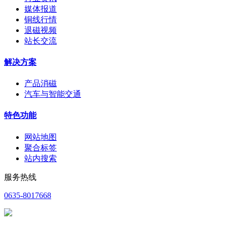
媒体报道
铜线行情
退磁视频
站长交流
解决方案
产品消磁
汽车与智能交通
特色功能
网站地图
聚合标签
站内搜索
服务热线
0635-8017668