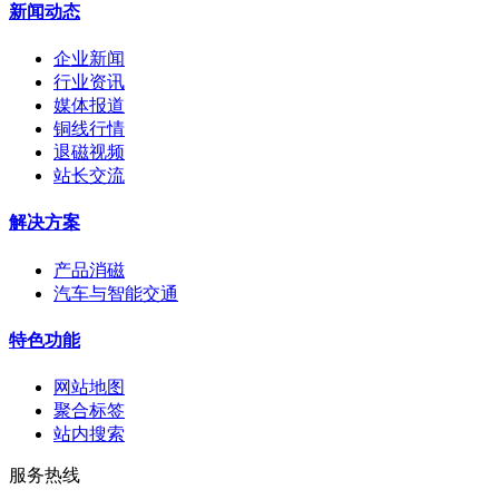
新闻动态
企业新闻
行业资讯
媒体报道
铜线行情
退磁视频
站长交流
解决方案
产品消磁
汽车与智能交通
特色功能
网站地图
聚合标签
站内搜索
服务热线