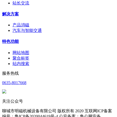
站长交流
解决方案
产品消磁
汽车与智能交通
特色功能
网站地图
聚合标签
站内搜索
服务热线
0635-8017668
关注公众号
聊城市明磁机械设备有限公司 版权所有 2020 互联网ICP备案
编号：鲁ICP备2020044619号-4 公安备案：鲁公网安备