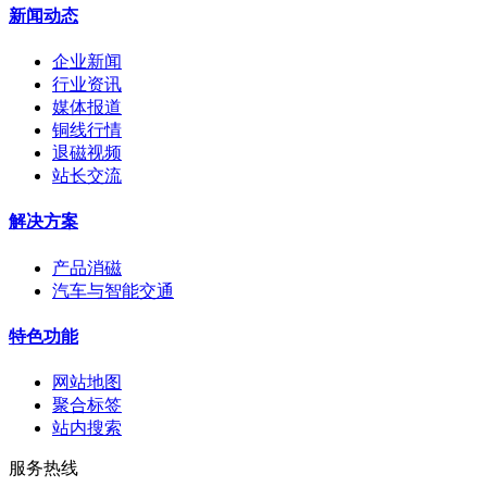
新闻动态
企业新闻
行业资讯
媒体报道
铜线行情
退磁视频
站长交流
解决方案
产品消磁
汽车与智能交通
特色功能
网站地图
聚合标签
站内搜索
服务热线