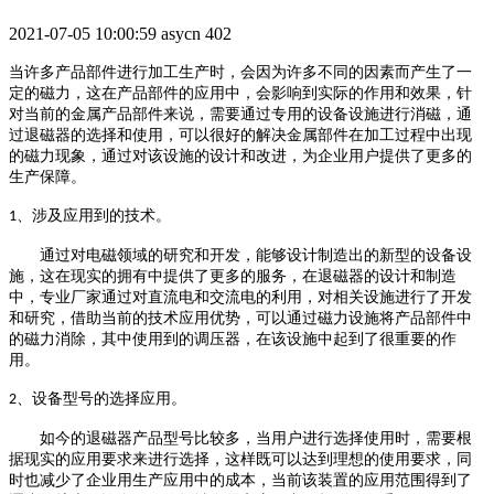
2021-07-05 10:00:59
asycn
402
当许多产品部件进行加工生产时，会因为许多不同的因素而产生了一
定的磁力，这在产品部件的应用中，会影响到实际的作用和效果，针
对当前的金属产品部件来说，需要通过专用的设备设施进行消磁，通
过退磁器的选择和使用，可以很好的解决金属部件在加工过程中出现
的磁力现象，通过对该设施的设计和改进，为企业用户提供了更多的
生产保障。
、涉及应用到的技术。
1
通过对电磁领域的研究和开发，能够设计制造出的新型的设备设
施，这在现实的拥有中提供了更多的服务，在退磁器的设计和制造
中，专业厂家通过对直流电和交流电的利用，对相关设施进行了开发
和研究，借助当前的技术应用优势，可以通过磁力设施将产品部件中
的磁力消除，其中使用到的调压器，在该设施中起到了很重要的作
用。
、设备型号的选择应用。
2
如今的退磁器产品型号比较多，当用户进行选择使用时，需要根
据现实的应用要求来进行选择，这样既可以达到理想的使用要求，同
时也减少了企业用生产应用中的成本，当前该装置的应用范围得到了