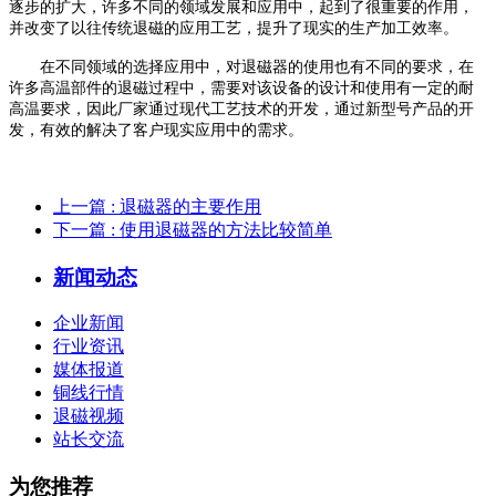
逐步的扩大，许多不同的领域发展和应用中，起到了很重要的作用，
并改变了以往传统退磁的应用工艺，提升了现实的生产加工效率。
在不同领域的选择应用中，对退磁器的使用也有不同的要求，在
许多高温部件的退磁过程中，需要对该设备的设计和使用有一定的耐
高温要求，因此厂家通过现代工艺技术的开发，通过新型号产品的开
发，有效的解决了客户现实应用中的需求。
上一篇
: 退磁器的主要作用
下一篇
: 使用退磁器的方法比较简单
新闻动态
企业新闻
行业资讯
媒体报道
铜线行情
退磁视频
站长交流
为您推荐