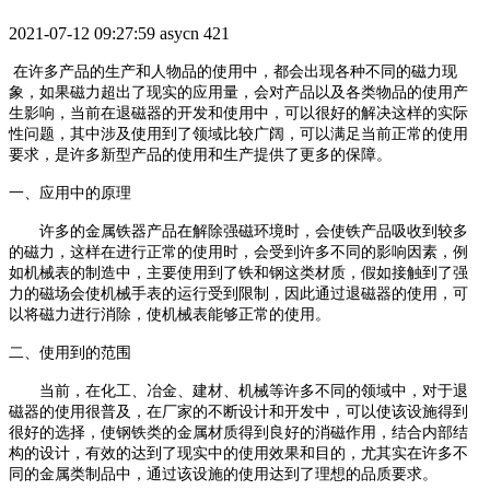
2021-07-12 09:27:59
asycn
421
在许多产品的生产和人物品的使用中，都会出现各种不同的磁力现
象，如果磁力超出了现实的应用量，会对产品以及各类物品的使用产
生影响，当前在退磁器的开发和使用中，可以很好的解决这样的实际
性问题，其中涉及使用到了领域比较广阔，可以满足当前正常的使用
要求，是许多新型产品的使用和生产提供了更多的保障。
一、应用中的原理
许多的金属铁器产品在解除强磁环境时，会使铁产品吸收到较多
的磁力，这样在进行正常的使用时，会受到许多不同的影响因素，例
如机械表的制造中，主要使用到了铁和钢这类材质，假如接触到了强
力的磁场会使机械手表的运行受到限制，因此通过退磁器的使用，可
以将磁力进行消除，使机械表能够正常的使用。
二、使用到的范围
当前，在化工、冶金、建材、机械等许多不同的领域中，对于退
磁器的使用很普及，在厂家的不断设计和开发中，可以使该设施得到
很好的选择，使钢铁类的金属材质得到良好的消磁作用，结合内部结
构的设计，有效的达到了现实中的使用效果和目的，尤其实在许多不
同的金属类制品中，通过该设施的使用达到了理想的品质要求。