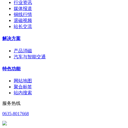
行业资讯
媒体报道
铜线行情
退磁视频
站长交流
解决方案
产品消磁
汽车与智能交通
特色功能
网站地图
聚合标签
站内搜索
服务热线
0635-8017668