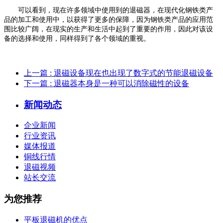
可以看到，现在许多领域中使用到的退磁器，在现代化钢铁类产
品的加工和使用中，以获得了更多的保障，因为钢铁类产品的应用范
围比较广阔，在现实的生产和生活中起到了重要的作用，因此对该设
备的选择和使用，同样得到了各个领域的重视。
上一篇
: 退磁设备现在也出现了数字式的节能退磁设备
下一篇
: 退磁器本身是一种可以消除磁性的设备
新闻动态
企业新闻
行业资讯
媒体报道
铜线行情
退磁视频
站长交流
为您推荐
平板退磁机的优点