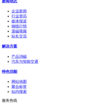
新闻动态
企业新闻
行业资讯
媒体报道
铜线行情
退磁视频
站长交流
解决方案
产品消磁
汽车与智能交通
特色功能
网站地图
聚合标签
站内搜索
服务热线