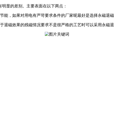
有明显的差别。主要表面在以下两点：
和节能，如果对用电有严苛要求条件的厂家呢最好是选择永磁退
对于退磁效果的残磁情况要求不是很严格的工艺时可以采用永磁