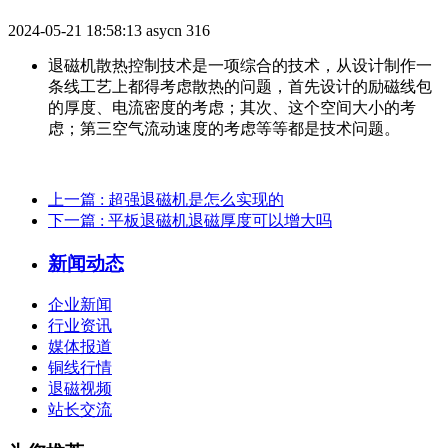
2024-05-21 18:58:13
asycn
316
退磁机散热控制技术是一项综合的技术，从设计制作一
条线工艺上都得考虑散热的问题，首先设计的励磁线包
的厚度、电流密度的考虑；其次、这个空间大小的考
虑；第三空气流动速度的考虑等等都是技术问题。
上一篇
: 超强退磁机是怎么实现的
下一篇
: 平板退磁机退磁厚度可以增大吗
新闻动态
企业新闻
行业资讯
媒体报道
铜线行情
退磁视频
站长交流