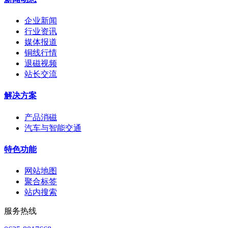
企业新闻
行业资讯
媒体报道
铜线行情
退磁视频
站长交流
解决方案
产品消磁
汽车与智能交通
特色功能
网站地图
聚合标签
站内搜索
服务热线