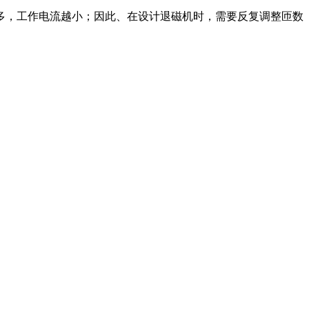
多，工作电流越小；因此、在设计退磁机时，需要反复调整匝数